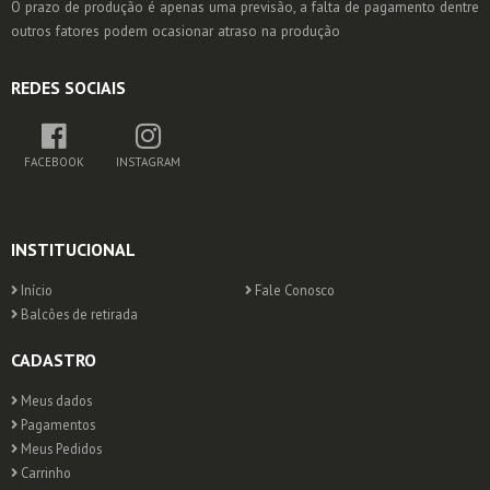
O prazo de produção é apenas uma previsão, a falta de pagamento dentre
outros fatores podem ocasionar atraso na produção
REDES SOCIAIS
FACEBOOK
INSTAGRAM
INSTITUCIONAL
Início
Fale Conosco
Balcões de retirada
CADASTRO
Meus dados
Pagamentos
Meus Pedidos
Carrinho