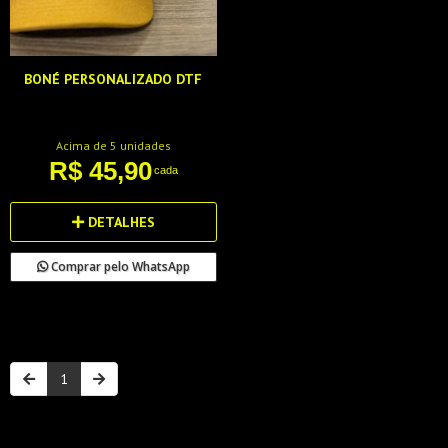
BONÉ PERSONALIZADO DTF
Acima de 5 unidades
R$ 45,90
cada
DETALHES
Comprar pelo WhatsApp
1