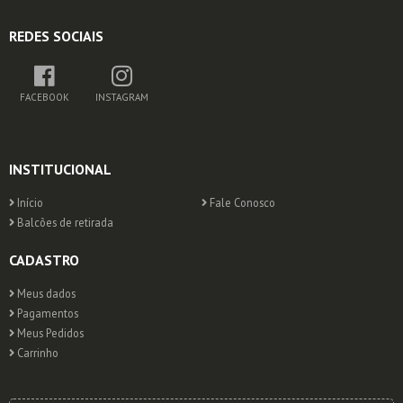
REDES SOCIAIS
FACEBOOK
INSTAGRAM
INSTITUCIONAL
Início
Fale Conosco
Balcões de retirada
CADASTRO
Meus dados
Pagamentos
Meus Pedidos
Carrinho