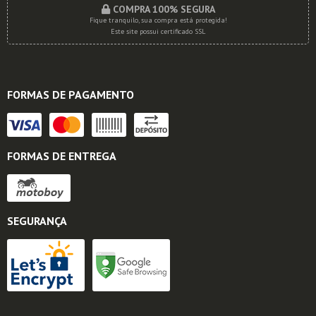
COMPRA 100% SEGURA
Fique tranquilo, sua compra está protegida!
Este site possui certificado SSL
FORMAS DE PAGAMENTO
FORMAS DE ENTREGA
SEGURANÇA