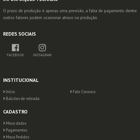
O prazo de produção é apenas uma previsão, a falta de pagamento dentre
outros fatores podem ocasionar atraso na produção
REDES SOCIAIS
FACEBOOK
INSTAGRAM
INSTITUCIONAL
Início
Fale Conosco
Balcões de retirada
CADASTRO
Meus dados
Pagamentos
Meus Pedidos