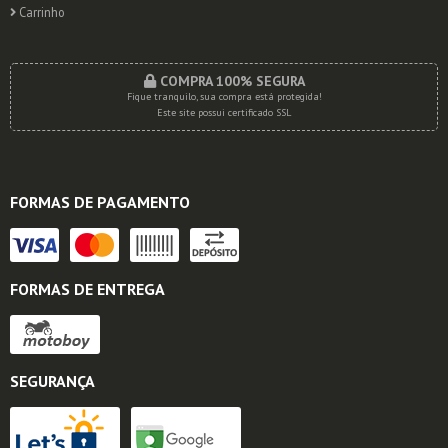
Carrinho
COMPRA 100% SEGURA
Fique tranquilo, sua compra está protegida!
Este site possui certificado SSL
FORMAS DE PAGAMENTO
FORMAS DE ENTREGA
SEGURANÇA